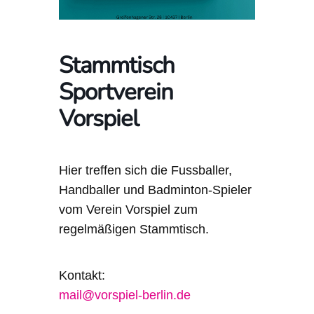
Stammtisch
Sportverein
Vorspiel
Hier treffen sich die Fussballer,
Handballer und Badminton-Spieler
vom Verein Vorspiel zum
regelmäßigen Stammtisch.
Kontakt:
mail@vorspiel-berlin.de