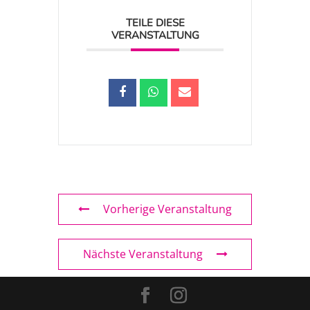
TEILE DIESE
VERANSTALTUNG
Vorherige Veranstaltung
Nächste Veranstaltung