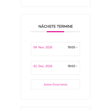
NÄCHSTE TERMINE
04. Nov. 2026
19:00 -
02. Dez. 2026
19:00 -
Active Occurrence