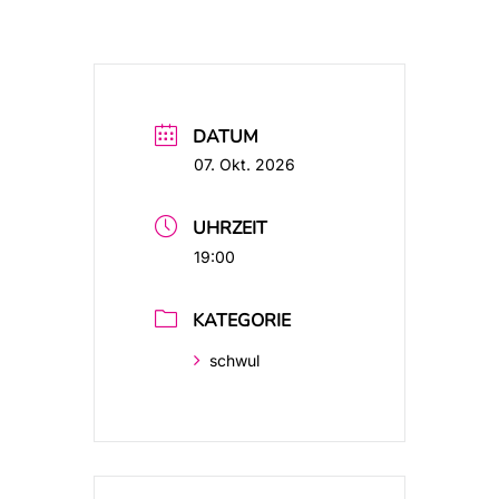
DATUM
07. Okt. 2026
UHRZEIT
19:00
KATEGORIE
schwul