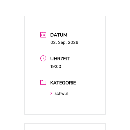
DATUM
02. Sep. 2026
UHRZEIT
19:00
KATEGORIE
schwul