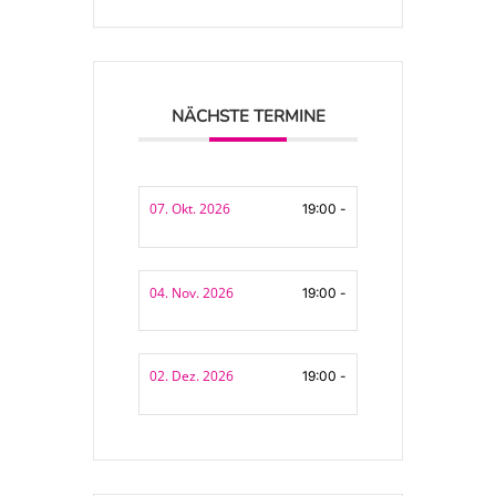
NÄCHSTE TERMINE
07. Okt. 2026
19:00 -
04. Nov. 2026
19:00 -
02. Dez. 2026
19:00 -