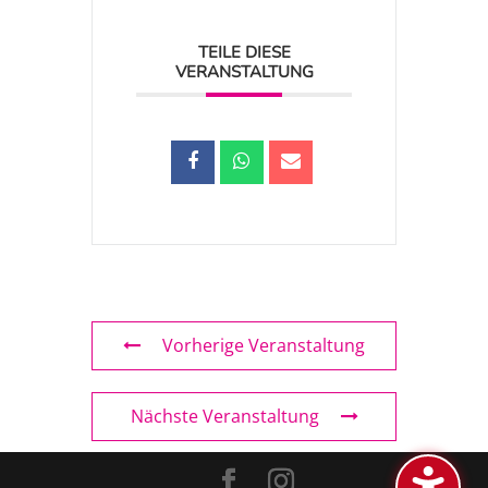
TEILE DIESE
VERANSTALTUNG
Vorherige Veranstaltung
Nächste Veranstaltung