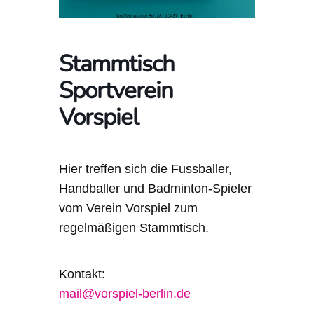
Stammtisch
Sportverein
Vorspiel
Hier treffen sich die Fussballer,
Handballer und Badminton-Spieler
vom Verein Vorspiel zum
regelmäßigen Stammtisch.
Kontakt:
mail@vorspiel-berlin.de