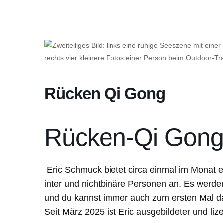
Rücken Qi Gong
Rücken-Qi Gon
Eric Schmuck bietet circa einmal im Monat e
inter und nichtbinäre Personen an. Es werd
und du kannst immer auch zum ersten Mal 
Seit März 2025 ist Eric ausgebildeter und li