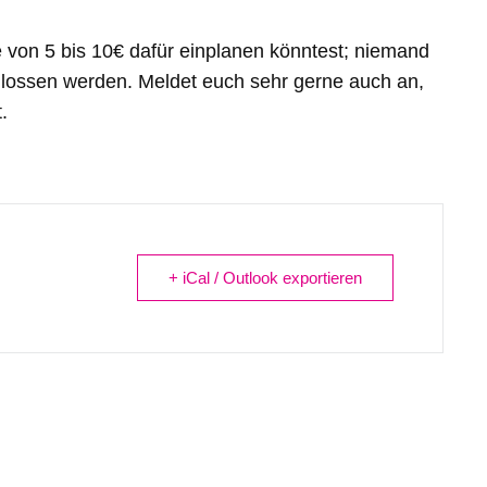
 von 5 bis 10€ dafür einplanen könntest; niemand
lossen werden. Meldet euch sehr gerne auch an,
.
+ iCal / Outlook exportieren