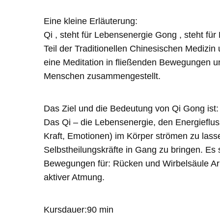
Eine kleine Erläuterung:
Qi , steht für Lebensenergie Gong , steht für
Teil der Traditionellen Chinesischen Medizin
eine Meditation in fließenden Bewegungen un
Menschen zusammengestellt.
Das Ziel und die Bedeutung von Qi Gong ist:
Das Qi – die Lebensenergie, den Energieflu
Kraft, Emotionen) im Körper strömen zu lass
Selbstheilungskräfte in Gang zu bringen. Es
Bewegungen für: Rücken und Wirbelsäule Ar
aktiver Atmung.
Kursdauer:90 min