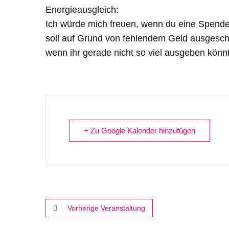
Energieausgleich:
Ich würde mich freuen, wenn du eine Spende
soll auf Grund von fehlendem Geld ausgesch
wenn ihr gerade nicht so viel ausgeben könnt
+ Zu Google Kalender hinzufügen
Vorherige Veranstaltung