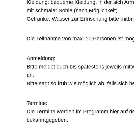
Kleidung: bequeme Kleidung, in der sich Ar
mit schmaler Sohle (nach Möglichkeit)
Getränke: Wasser zur Erfrischung bitte mitbr
Die Teilnahme von max. 10 Personen ist mög
Anmeldung:
Bitte meldet euch bis spätestens jeweils mi
an.
Bitte sagt so früh wie möglich ab, falls sich h
Termine:
Die Termine werden im Programm hier auf d
bekanntgegeben.