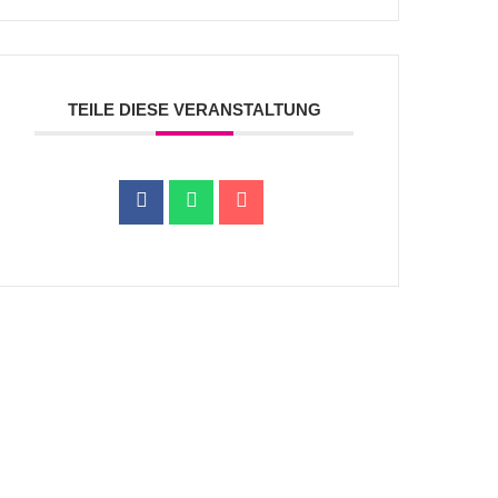
TEILE DIESE VERANSTALTUNG