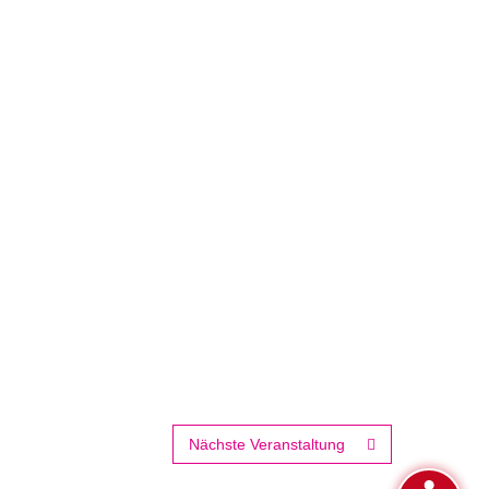
Nächste Veranstaltung