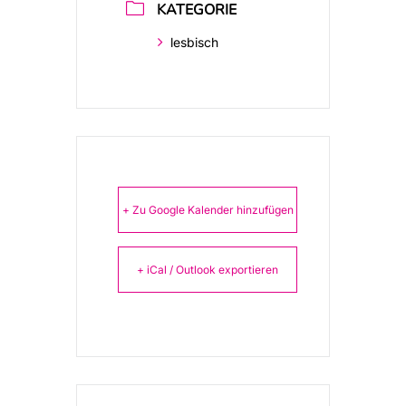
KATEGORIE
lesbisch
+ Zu Google Kalender hinzufügen
+ iCal / Outlook exportieren