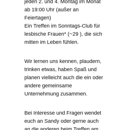
jeden 2. und 4. Montag im Monat
ab 19:00 Uhr (außer an
Feiertagen)
Ein Treffen im Sonntags-Club für
lesbische Frauen* (~29 ), die sich
mitten im Leben fühlen.
Wir lernen uns kennen, plaudern,
trinken etwas, haben Spaß und
planen vielleicht auch die ein oder
andere gemeinsame
Unternehmung zusammen.
Bei Interesse und Fragen wendet
euch an Sandy oder gerne auch
an die anderen beim Treffen am