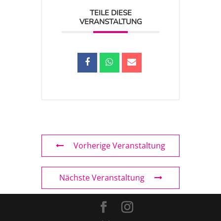
TEILE DIESE
VERANSTALTUNG
Vorherige Veranstaltung
Nächste Veranstaltung