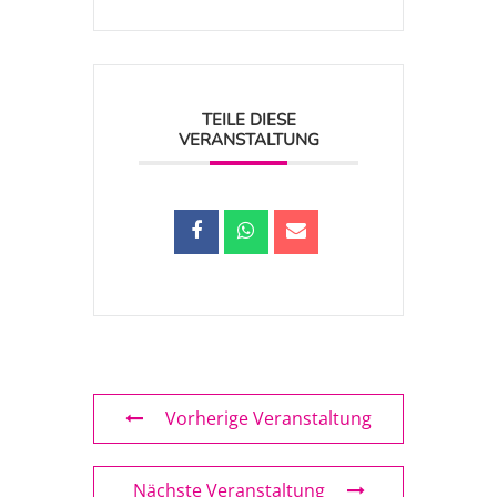
TEILE DIESE
VERANSTALTUNG
Vorherige Veranstaltung
Nächste Veranstaltung