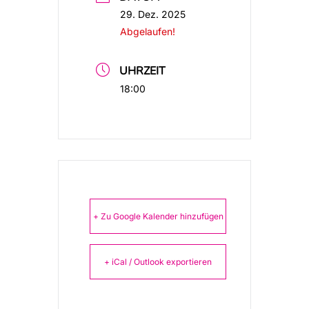
29. Dez. 2025
Abgelaufen!
UHRZEIT
18:00
+ Zu Google Kalender hinzufügen
+ iCal / Outlook exportieren