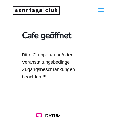
Cafe geöffnet
Bitte Gruppen- und/oder
Veranstaltungsbedinge
Zugangsbeschränkungen
beachten!!!!
DATUM