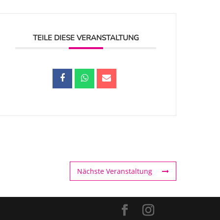
TEILE DIESE VERANSTALTUNG
Nächste Veranstaltung