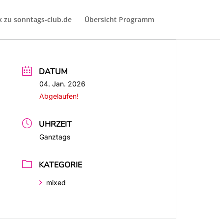
k zu sonntags-club.de
Übersicht Programm
DATUM
04. Jan. 2026
Abgelaufen!
UHRZEIT
Ganztags
KATEGORIE
mixed