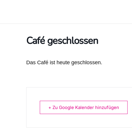
Café geschlossen
Das Café ist heute geschlossen.
+ Zu Google Kalender hinzufügen