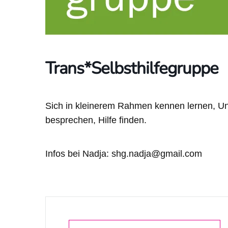
Trans*Selbsthilfegruppe
Sich in kleinerem Rahmen kennen lernen, Un
besprechen, Hilfe finden.
Infos bei Nadja: shg.nadja@gmail.com