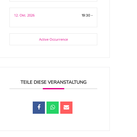
12. Okt. 2026
19:30 -
Active Occurrence
TEILE DIESE VERANSTALTUNG