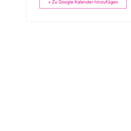
+ Zu Google Kalender hinzufügen