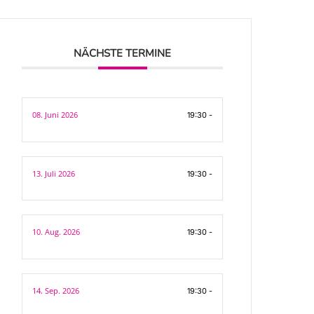
NÄCHSTE TERMINE
08. Juni 2026
19:30 -
13. Juli 2026
19:30 -
10. Aug. 2026
19:30 -
14. Sep. 2026
19:30 -