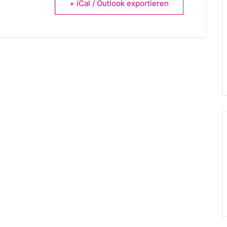
+ iCal / Outlook exportieren