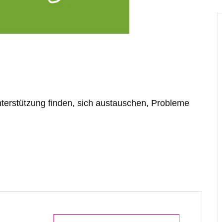
terstützung finden, sich austauschen, Probleme