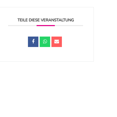
TEILE DIESE VERANSTALTUNG