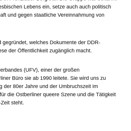
t lesbischen Lebens ein, setze auch auch politisch
chaft und gegen staatliche Vereinnahmung von
und gegründet, welches Dokumente der DDR-
 der Öffentlichkeit zugänglich macht.
erbandes (UFV), einer der großen
iner Büro sie ab 1990 leitete. Sie wird uns zu
 der 80er Jahre und der Umbruchszeit im
für die Ostberliner queere Szene und die Tätigkeit
Zeit steht.