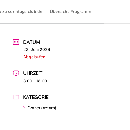
k zu sonntags-club.de
Übersicht Programm
DATUM
22. Juni 2026
Abgelaufen!
UHRZEIT
8:00 - 18:00
KATEGORIE
Events (extern)