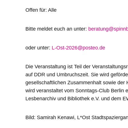
Offen für: Alle
Bitte meldet euch an unter:
beratung@spinn
oder unter:
L-Ost-2026@posteo.de
Die Veranstaltung ist Teil der Veranstaltun
auf DDR und Umbruchszeit. Sie wird geförder
gesellschaftlichen Zusammenhalt sowie der
wird veranstaltet vom Sonntags-Club Berlin
Lesbenarchiv und Bibliothek e.V. und dem E
Bild: Samirah Kenawi, L*Ost Stadtspaziergan