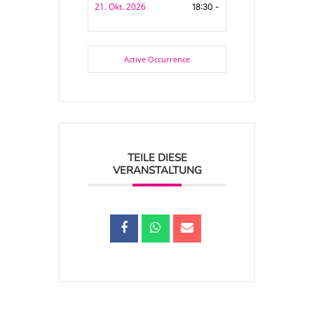
21. Okt. 2026
18:30 -
Active Occurrence
TEILE DIESE
VERANSTALTUNG