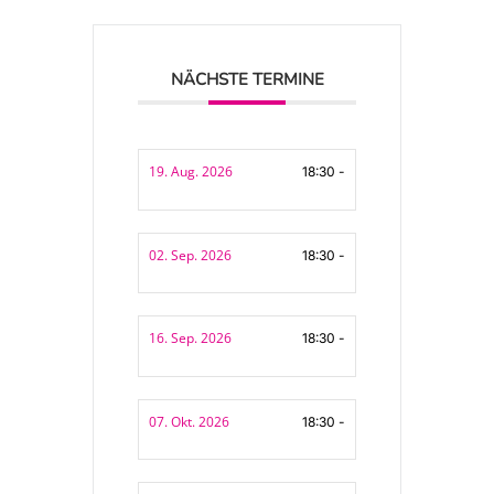
NÄCHSTE TERMINE
19. Aug. 2026
18:30 -
02. Sep. 2026
18:30 -
16. Sep. 2026
18:30 -
07. Okt. 2026
18:30 -