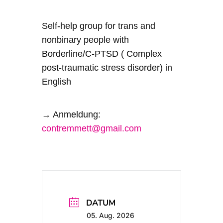
Self-help group for trans and
nonbinary people with
Borderline/C-PTSD ( Complex
post-traumatic stress disorder) in
English
→ Anmeldung:
contremmett@gmail.com
DATUM
05. Aug. 2026