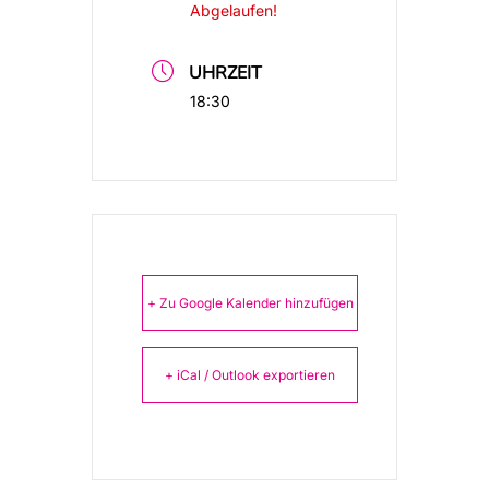
Abgelaufen!
UHRZEIT
18:30
+ Zu Google Kalender hinzufügen
+ iCal / Outlook exportieren