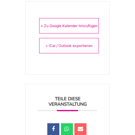
+ Zu Google Kalender hinzufügen
+ iCal / Outlook exportieren
TEILE DIESE
VERANSTALTUNG