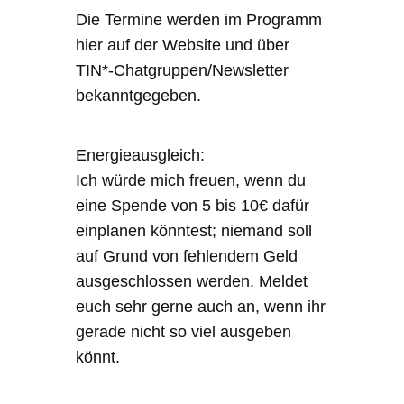
Die Termine werden im Programm
hier auf der Website und über
TIN*-Chatgruppen/Newsletter
bekanntgegeben.
Energieausgleich:
Ich würde mich freuen, wenn du
eine Spende von 5 bis 10€ dafür
einplanen könntest; niemand soll
auf Grund von fehlendem Geld
ausgeschlossen werden. Meldet
euch sehr gerne auch an, wenn ihr
gerade nicht so viel ausgeben
könnt.