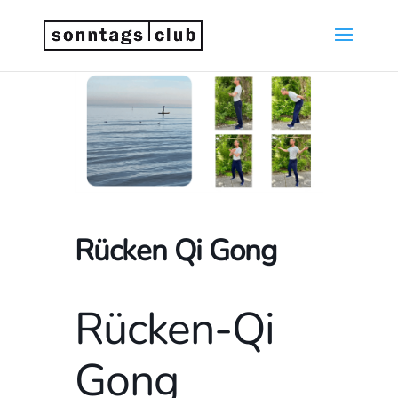
Rücken Qi Gong
Rücken-Qi
Gong