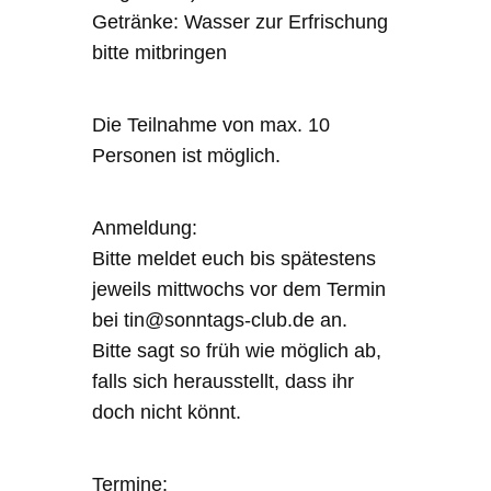
Getränke: Wasser zur Erfrischung
bitte mitbringen
Die Teilnahme von max. 10
Personen ist möglich.
Anmeldung:
Bitte meldet euch bis spätestens
jeweils mittwochs vor dem Termin
bei tin@sonntags-club.de an.
Bitte sagt so früh wie möglich ab,
falls sich herausstellt, dass ihr
doch nicht könnt.
Termine: