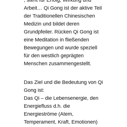
Arbeit… Qi Gong ist der aktive Teil
der Traditionellen Chinesischen
Medizin und bildet deren
Grundpfeiler. Rücken Qi Gong ist
eine Meditation in fließenden
Bewegungen und wurde speziell
für den westlich geprägten
Menschen zusammengestellt.
Das Ziel und die Bedeutung von Qi
Gong ist:
Das Qi – die Lebensenergie, den
Energiefluss d.h. die
Energieströme (Atem,
Temperament, Kraft, Emotionen)