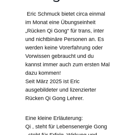
Eric Schmuck bietet circa einmal
im Monat eine Übungseinheit
„Rücken Qi Gong“ für trans, inter
und nichtbinäre Personen an. Es
werden keine Vorerfahrung oder
Vorwissen gebraucht und du
kannst immer auch zum ersten Mal
dazu kommen!
Seit März 2025 ist Eric
ausgebildeter und lizenzierter
Rücken Qi Gong Lehrer.
Eine kleine Erläuterung:
Qi , steht für Lebensenergie Gong
, steht für Erfolg, Wirkung und