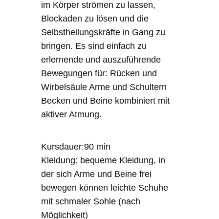
im Körper strömen zu lassen,
Blockaden zu lösen und die
Selbstheilungskräfte in Gang zu
bringen. Es sind einfach zu
erlernende und auszuführende
Bewegungen für: Rücken und
Wirbelsäule Arme und Schultern
Becken und Beine kombiniert mit
aktiver Atmung.
Kursdauer:90 min
Kleidung: bequeme Kleidung, in
der sich Arme und Beine frei
bewegen können leichte Schuhe
mit schmaler Sohle (nach
Möglichkeit)