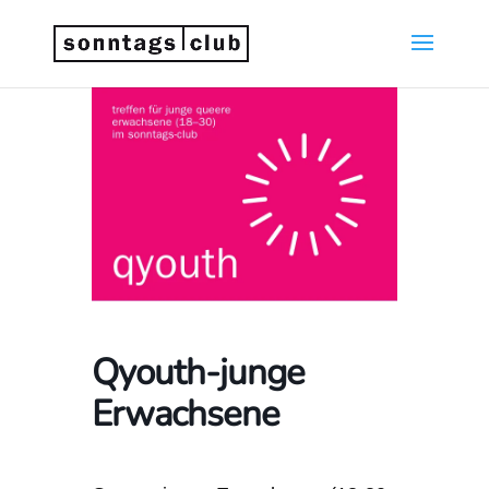
Qyouth-junge
Erwachsene