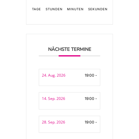
TAGE
STUNDEN
MINUTEN
SEKUNDEN
NÄCHSTE TERMINE
24. Aug. 2026
19:00 -
14. Sep. 2026
19:00 -
28. Sep. 2026
19:00 -