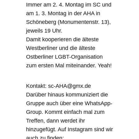
Immer am 2. 4. Montag im SC und
am 1. 3. Montag in der AHA in
Schöneberg (Monumentenstr. 13),
jeweils 19 Uhr.
Damit kooperieren die älteste
Westberliner und die älteste
Ostberliner LGBT-Organisation
zum ersten Mal miteinander. Yeah!
Kontakt: sc-AHA@gmx.de
Darüber hinaus kommuniziert die
Gruppe auch über eine WhatsApp-
Group. Kommt einfach mal zum
Treffen, dann werdet ihr
hinzugefügt. Auf Instagram sind wir
auch zu finden: