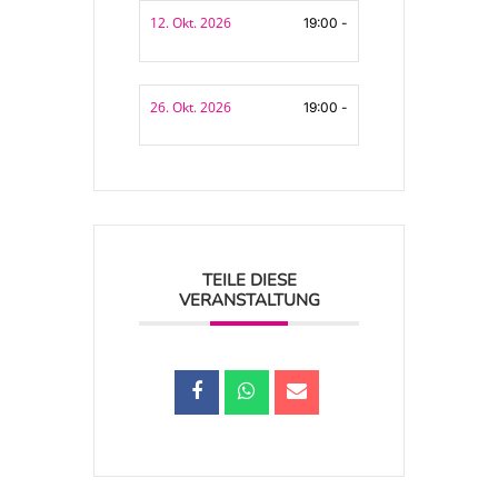
12. Okt. 2026
19:00 -
26. Okt. 2026
19:00 -
TEILE DIESE
VERANSTALTUNG