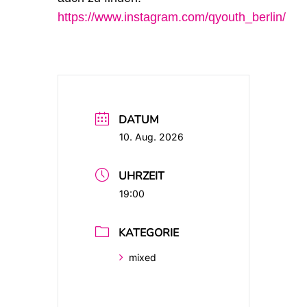
https://www.instagram.com/qyouth_berlin/
DATUM
10. Aug. 2026
UHRZEIT
19:00
KATEGORIE
mixed