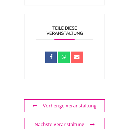
TEILE DIESE
VERANSTALTUNG
Vorherige Veranstaltung
Nächste Veranstaltung