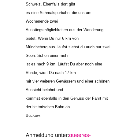
Schweiz. Ebenfalls dort gibt
es eine Schmalspurbahn, die uns am
Wochenende zwei
Ausstiegsmöglichkeiten aus der Wanderung
bietet. Wenn Du nur 6 km von
Müncheberg aus läufst siehst du auch nur zwei
Seen. Schon einer mehr
ist es nach 9 km. Läufst Du aber noch eine
Runde, wirst Du nach 17 km
mit vier weiteren Gewässern und einer schönen
Aussicht belohnt und
kommst ebenfalls in den Genuss der Fahrt mit
der historischen Bahn ab
Buckow.
Anmeldung unter:
queeres-