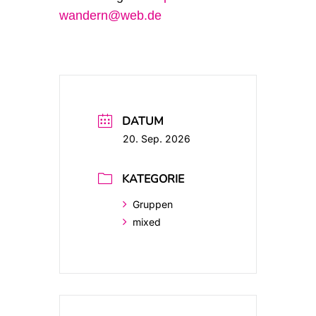
wandern@web.de
DATUM
20. Sep. 2026
KATEGORIE
Gruppen
mixed