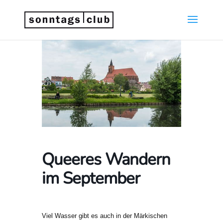
Queeres Wandern
im September
Viel Wasser gibt es auch in der Märkischen