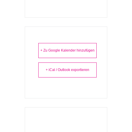
+ Zu Google Kalender hinzufügen
+ iCal / Outlook exportieren