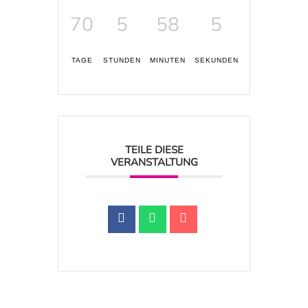
70
5
58
4
TAGE
STUNDEN
MINUTEN
SEKUNDEN
TEILE DIESE
VERANSTALTUNG