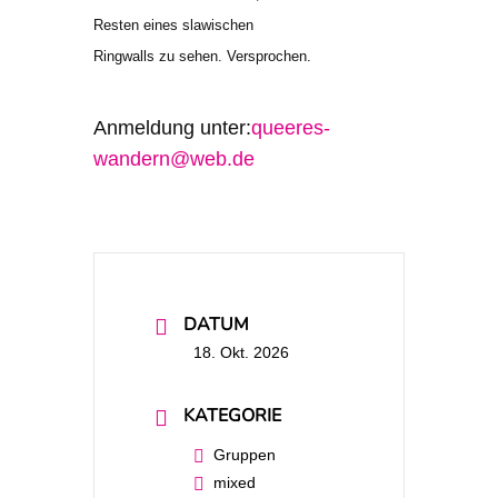
Resten eines slawischen
Ringwalls zu sehen. Versprochen.
Anmeldung unter:
queeres-
wandern@web.de
DATUM
18. Okt. 2026
KATEGORIE
Gruppen
mixed