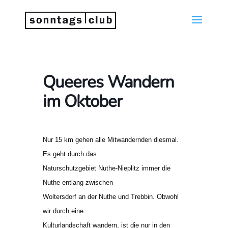
Queeres Wandern
im Oktober
Nur 15 km gehen alle Mitwandernden diesmal.
Es geht durch das
Naturschutzgebiet Nuthe-Nieplitz immer die
Nuthe entlang zwischen
Woltersdorf an der Nuthe und Trebbin. Obwohl
wir durch eine
Kulturlandschaft
wandern
, ist die nur in den