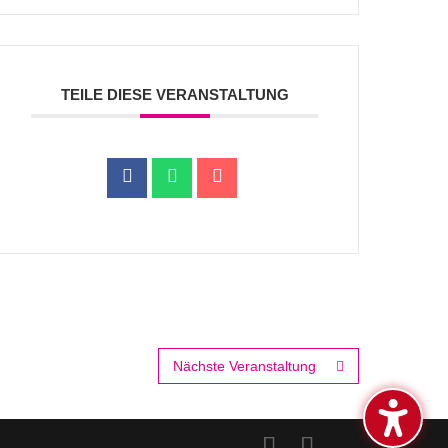
TEILE DIESE VERANSTALTUNG
Nächste Veranstaltung