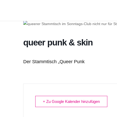
queer punk & skin
Der Stammtisch „Queer Punk
+ Zu Google Kalender hinzufügen