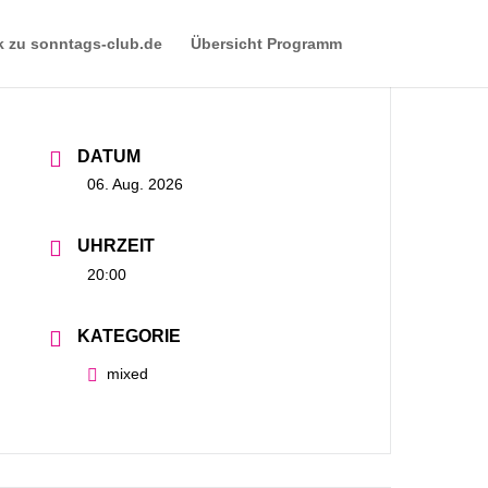
k zu sonntags-club.de
Übersicht Programm
DATUM
06. Aug. 2026
UHRZEIT
20:00
KATEGORIE
mixed