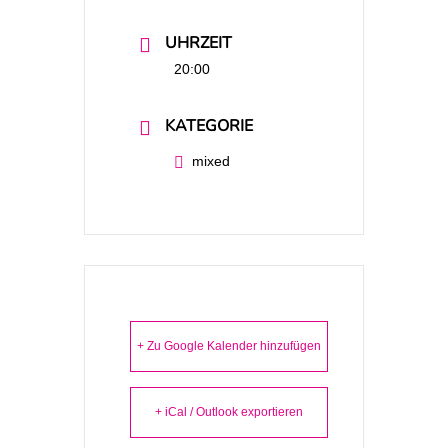
UHRZEIT
20:00
KATEGORIE
mixed
+ Zu Google Kalender hinzufügen
+ iCal / Outlook exportieren