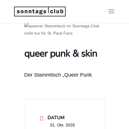
queer punk & skin
Der Stammtisch „Queer Punk
DATUM
01. Okt. 2026