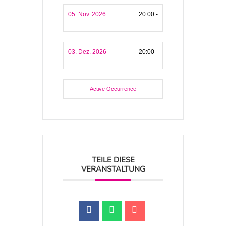
05. Nov. 2026
20:00 -
03. Dez. 2026
20:00 -
Active Occurrence
TEILE DIESE
VERANSTALTUNG