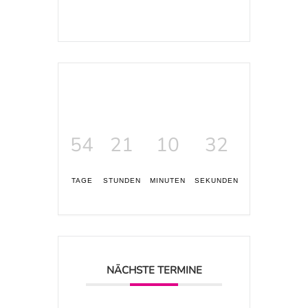
54
21
10
31
TAGE
STUNDEN
MINUTEN
SEKUNDEN
NÄCHSTE TERMINE