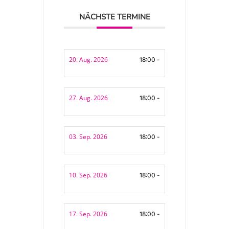
NÄCHSTE TERMINE
20. Aug. 2026
18:00 -
27. Aug. 2026
18:00 -
03. Sep. 2026
18:00 -
10. Sep. 2026
18:00 -
17. Sep. 2026
18:00 -