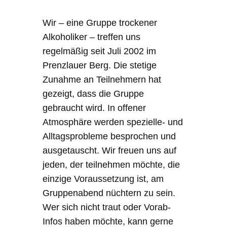
Wir – eine Gruppe trockener
Alkoholiker – treffen uns
regelmäßig seit Juli 2002 im
Prenzlauer Berg. Die stetige
Zunahme an Teilnehmern hat
gezeigt, dass die Gruppe
gebraucht wird. In offener
Atmosphäre werden spezielle- und
Alltagsprobleme besprochen und
ausgetauscht. Wir freuen uns auf
jeden, der teilnehmen möchte, die
einzige Voraussetzung ist, am
Gruppenabend nüchtern zu sein.
Wer sich nicht traut oder Vorab-
Infos haben möchte, kann gerne