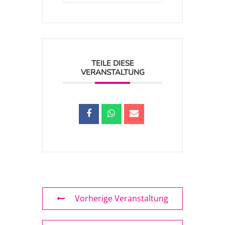
TEILE DIESE
VERANSTALTUNG
Vorherige Veranstaltung