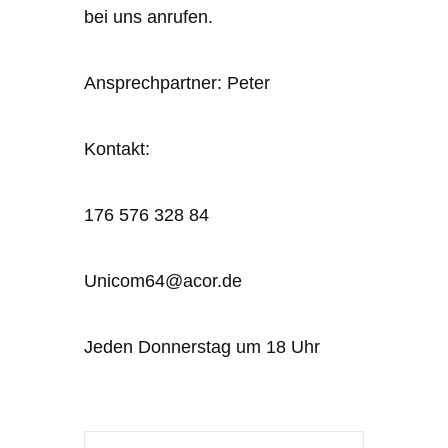
bei uns anrufen.
Ansprechpartner: Peter
Kontakt:
176 576 328 84
Unicom64@acor.de
Jeden Donnerstag um 18 Uhr