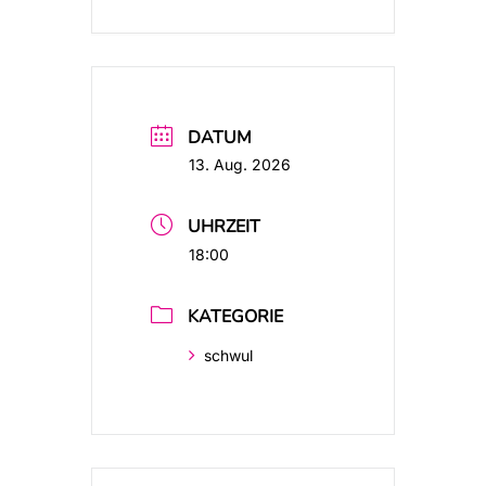
DATUM
13. Aug. 2026
UHRZEIT
18:00
KATEGORIE
schwul