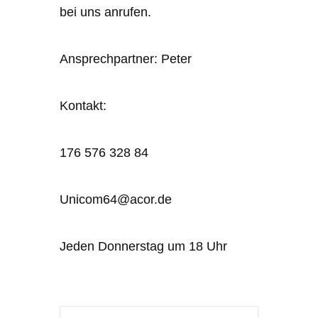
bei uns anrufen.
Ansprechpartner: Peter
Kontakt:
176 576 328 84
Unicom64@acor.de
Jeden Donnerstag um 18 Uhr