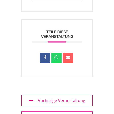
TEILE DIESE
VERANSTALTUNG
Vorherige Veranstaltung