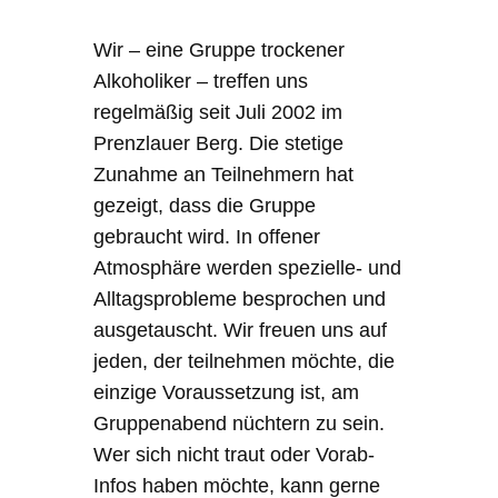
Wir – eine Gruppe trockener
Alkoholiker – treffen uns
regelmäßig seit Juli 2002 im
Prenzlauer Berg. Die stetige
Zunahme an Teilnehmern hat
gezeigt, dass die Gruppe
gebraucht wird. In offener
Atmosphäre werden spezielle- und
Alltagsprobleme besprochen und
ausgetauscht. Wir freuen uns auf
jeden, der teilnehmen möchte, die
einzige Voraussetzung ist, am
Gruppenabend nüchtern zu sein.
Wer sich nicht traut oder Vorab-
Infos haben möchte, kann gerne