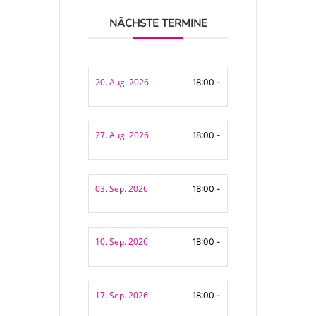
NÄCHSTE TERMINE
20. Aug. 2026
18:00 -
27. Aug. 2026
18:00 -
03. Sep. 2026
18:00 -
10. Sep. 2026
18:00 -
17. Sep. 2026
18:00 -