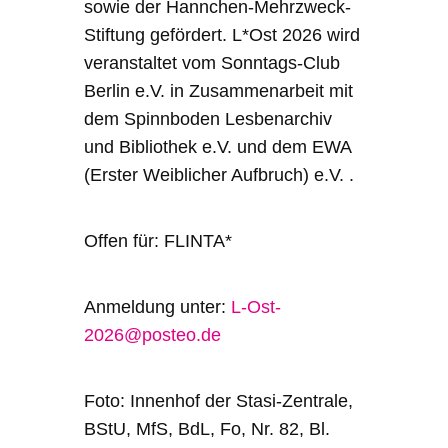
sowie der Hannchen-Mehrzweck-
Stiftung gefördert. L*Ost 2026 wird
veranstaltet vom Sonntags-Club
Berlin e.V. in Zusammenarbeit mit
dem Spinnboden Lesbenarchiv
und Bibliothek e.V. und dem EWA
(Erster Weiblicher Aufbruch) e.V. .
Offen für: FLINTA*
Anmeldung unter:
L-Ost-
2026@posteo.de
Foto: Innenhof der Stasi-Zentrale,
BStU, MfS, BdL, Fo, Nr. 82, Bl.