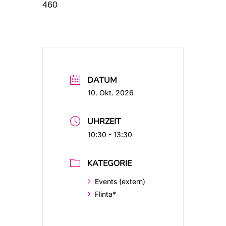
460
DATUM
10. Okt. 2026
UHRZEIT
10:30 - 13:30
KATEGORIE
Events (extern)
Flinta*