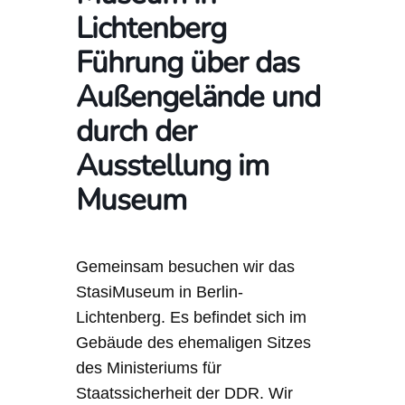
Lichtenberg
Führung über das
Außengelände und
durch der
Ausstellung im
Museum
Gemeinsam besuchen wir das
StasiMuseum in Berlin-
Lichtenberg. Es befindet sich im
Gebäude des ehemaligen Sitzes
des Ministeriums für
Staatssicherheit der DDR. Wir