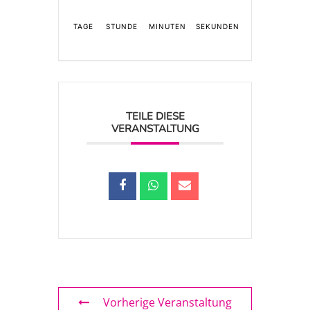
TAGE
STUNDE
MINUTEN
SEKUNDEN
TEILE DIESE
VERANSTALTUNG
Vorherige Veranstaltung