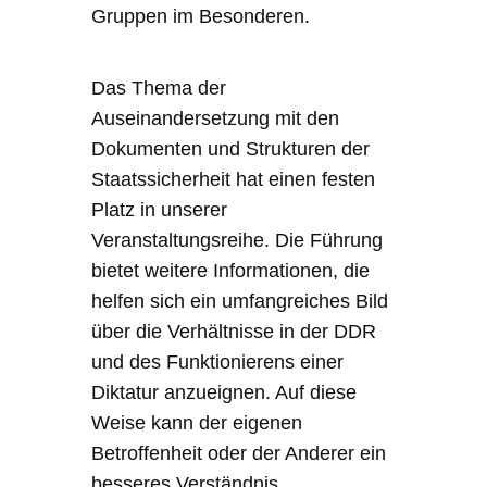
Gruppen im Besonderen.
Das Thema der
Auseinandersetzung mit den
Dokumenten und Strukturen der
Staatssicherheit hat einen festen
Platz in unserer
Veranstaltungsreihe. Die Führung
bietet weitere Informationen, die
helfen sich ein umfangreiches Bild
über die Verhältnisse in der DDR
und des Funktionierens einer
Diktatur anzueignen. Auf diese
Weise kann der eigenen
Betroffenheit oder der Anderer ein
besseres Verständnis