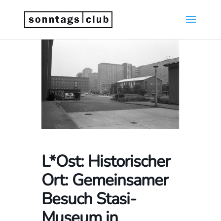
L*Ost: Historischer
Ort: Gemeinsamer
Besuch Stasi-
Museum in