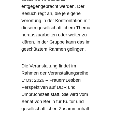
entgegengebracht werden. Der
Besuch regt an, die je eigene
Verortung in der Konfrontation mit
diesem gesellschaftlichem Thema
herauszuarbeiten oder weiter zu
klären. In der Gruppe kann das im
geschütztem Rahmen gelingen.
Die Veranstaltung findet im
Rahmen der Veranstaltungsreihe
L*Ost 2026 – Frauen*Lesben
Perspektiven auf DDR und
Umbruchszeit statt. Sie wird vom
Senat von Berlin für Kultur und
gesellschaftlichen Zusammenhalt