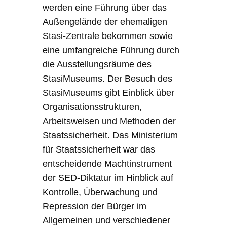
werden eine Führung über das
Außengelände der ehemaligen
Stasi-Zentrale bekommen sowie
eine umfangreiche Führung durch
die Ausstellungsräume des
StasiMuseums. Der Besuch des
StasiMuseums gibt Einblick über
Organisationsstrukturen,
Arbeitsweisen und Methoden der
Staatssicherheit. Das Ministerium
für Staatssicherheit war das
entscheidende Machtinstrument
der SED-Diktatur im Hinblick auf
Kontrolle, Überwachung und
Repression der Bürger im
Allgemeinen und verschiedener