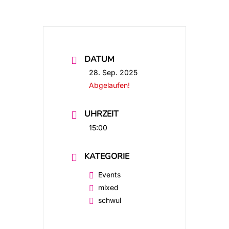
DATUM
28. Sep. 2025
Abgelaufen!
UHRZEIT
15:00
KATEGORIE
Events
mixed
schwul