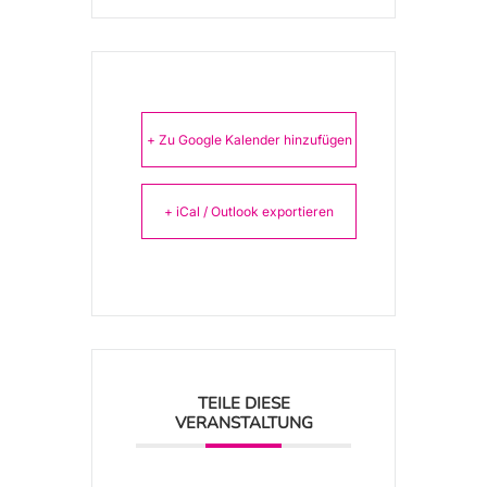
+ Zu Google Kalender hinzufügen
+ iCal / Outlook exportieren
TEILE DIESE
VERANSTALTUNG