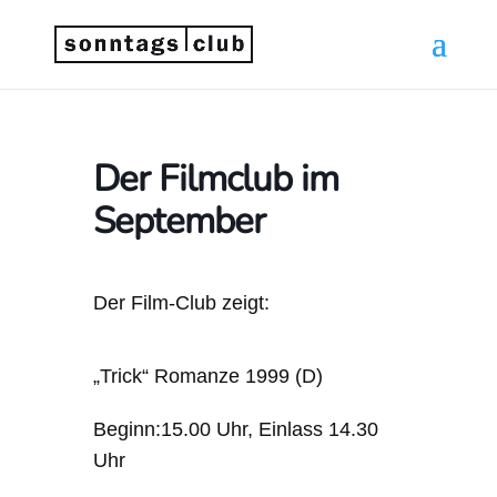
Der Filmclub im
September
Der Film-Club zeigt:
„Trick“ Romanze 1999 (D)
Beginn:15.00 Uhr, Einlass 14.30
Uhr