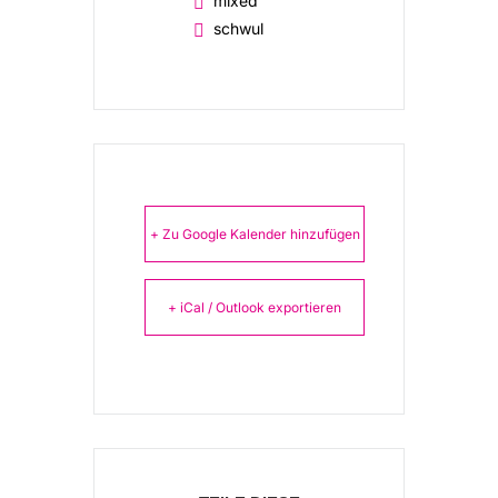
mixed
schwul
+ Zu Google Kalender hinzufügen
+ iCal / Outlook exportieren