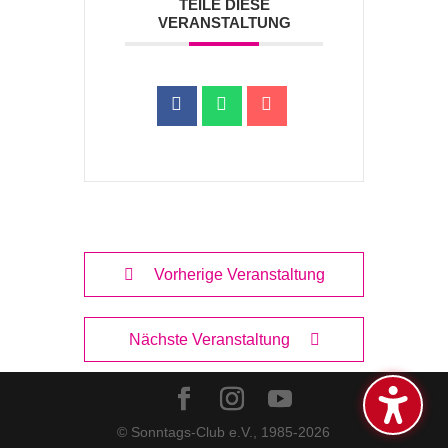
TEILE DIESE
VERANSTALTUNG
Vorherige Veranstaltung
Nächste Veranstaltung
© Sonntags-Club e.V., 1985-
2026