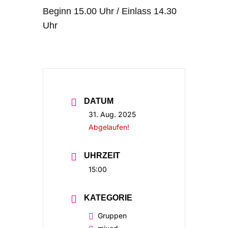
Beginn 15.00 Uhr / Einlass 14.30
Uhr
DATUM
31. Aug. 2025
Abgelaufen!
UHRZEIT
15:00
KATEGORIE
Gruppen