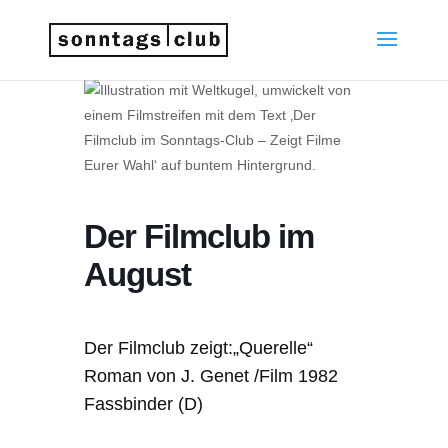
Der Filmclub im
August
Der Filmclub zeigt:„Querelle“
Roman von J. Genet /Film 1982
Fassbinder (D)