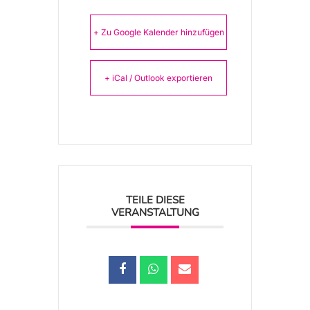
+ Zu Google Kalender hinzufügen
+ iCal / Outlook exportieren
TEILE DIESE
VERANSTALTUNG