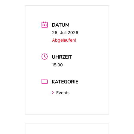
DATUM
26. Juli 2026
Abgelaufen!
UHRZEIT
15:00
KATEGORIE
Events