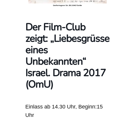
Der Film-Club
zeigt: „Liebesgrüsse
eines
Unbekannten“
Israel. Drama 2017
(OmU)
Einlass ab 14.30 Uhr, Beginn:15
Uhr