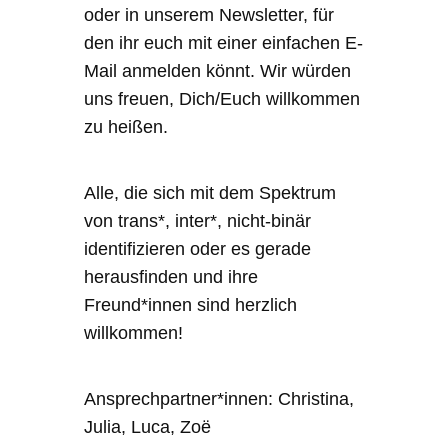
oder in unserem Newsletter, für
den ihr euch mit einer einfachen E-
Mail anmelden könnt. Wir würden
uns freuen, Dich/Euch willkommen
zu heißen.
Alle, die sich mit dem Spektrum
von trans*, inter*, nicht-binär
identifizieren oder es gerade
herausfinden und ihre
Freund*innen sind herzlich
willkommen!
Ansprechpartner*innen: Christina,
Julia, Luca, Zoë