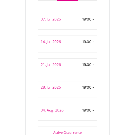
07. Juli 2026
19:00 -
14. Juli 2026
19:00 -
21. Juli 2026
19:00 -
28. Juli 2026
19:00 -
04. Aug. 2026
19:00 -
Active Occurrence