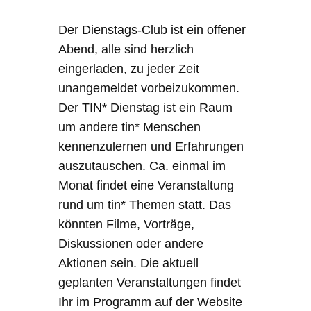
Der Dienstags-Club ist ein offener
Abend, alle sind herzlich
eingerladen, zu jeder Zeit
unangemeldet vorbeizukommen.
Der TIN* Dienstag ist ein Raum
um andere tin* Menschen
kennenzulernen und Erfahrungen
auszutauschen. Ca. einmal im
Monat findet eine Veranstaltung
rund um tin* Themen statt. Das
könnten Filme, Vorträge,
Diskussionen oder andere
Aktionen sein. Die aktuell
geplanten Veranstaltungen findet
Ihr im Programm auf der Website