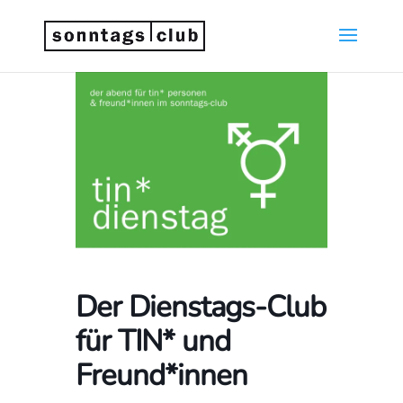
Der Dienstags-Club
für TIN* und
Freund*innen