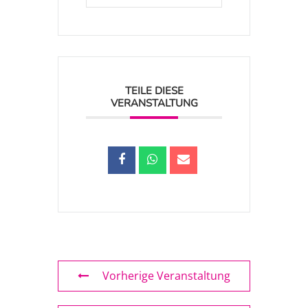
TEILE DIESE
VERANSTALTUNG
Vorherige Veranstaltung