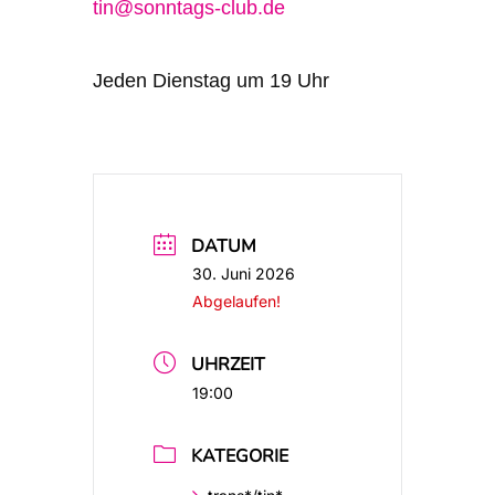
tin@sonntags-club.de
Jeden Dienstag um 19 Uhr
DATUM
30. Juni 2026
Abgelaufen!
UHRZEIT
19:00
KATEGORIE