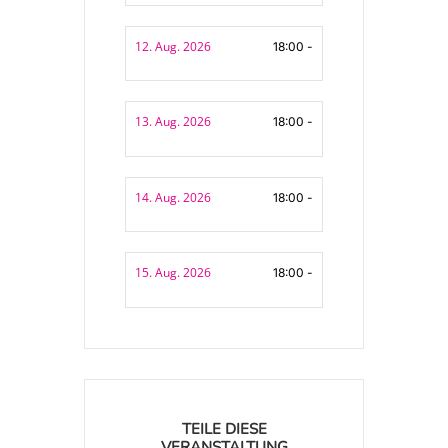
12. Aug. 2026
18:00 -
13. Aug. 2026
18:00 -
14. Aug. 2026
18:00 -
15. Aug. 2026
18:00 -
TEILE DIESE
VERANSTALTUNG