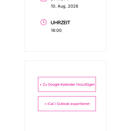
10. Aug. 2026
UHRZEIT
18:00
+ Zu Google Kalender hinzufügen
+ iCal / Outlook exportieren