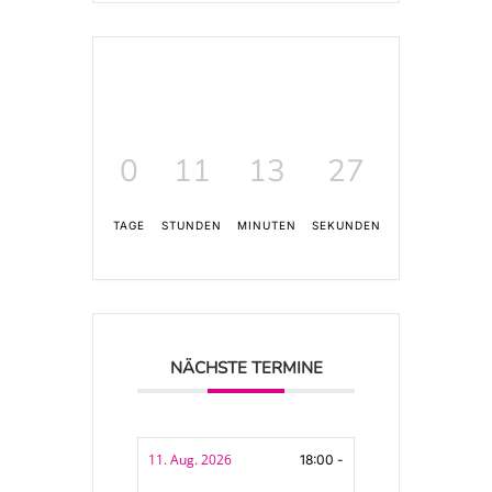
0
11
13
27
TAGE
STUNDEN
MINUTEN
SEKUNDEN
NÄCHSTE TERMINE
11. Aug. 2026
18:00 -