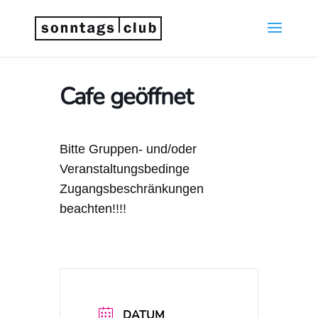
Cafe geöffnet
Bitte Gruppen- und/oder
Veranstaltungsbedinge
Zugangsbeschränkungen
beachten!!!!
DATUM