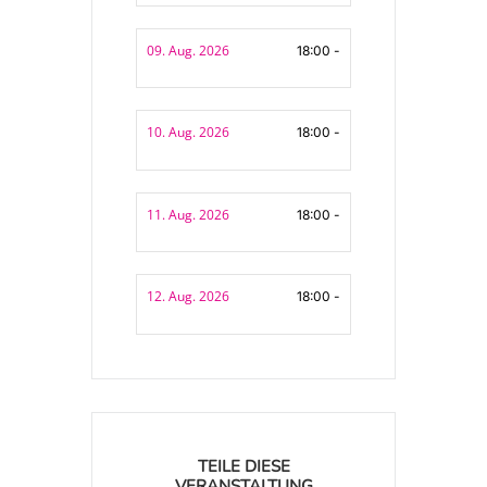
09. Aug. 2026
18:00 -
10. Aug. 2026
18:00 -
11. Aug. 2026
18:00 -
12. Aug. 2026
18:00 -
TEILE DIESE
VERANSTALTUNG