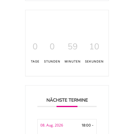
0
0
59
10
TAGE
STUNDEN
MINUTEN
SEKUNDEN
NÄCHSTE TERMINE
08. Aug. 2026
18:00 -