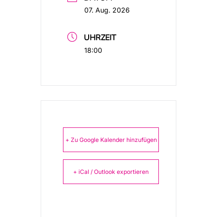
07. Aug. 2026
UHRZEIT
18:00
+ Zu Google Kalender hinzufügen
+ iCal / Outlook exportieren