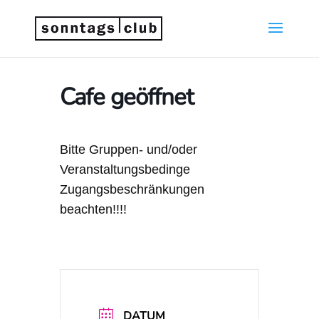
Cafe geöffnet
Bitte Gruppen- und/oder
Veranstaltungsbedinge
Zugangsbeschränkungen
beachten!!!!
DATUM