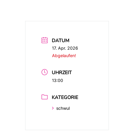
DATUM
17. Apr. 2026
Abgelaufen!
UHRZEIT
13:00
KATEGORIE
schwul