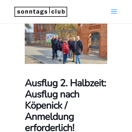
Ausflug 2. Halbzeit:
Ausflug nach
Köpenick /
Anmeldung
erforderlich!