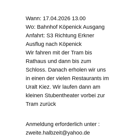
Wann: 17.04.2026 13.00
Wo: Bahnhof Köpenick Ausgang
Anfahrt: S3 Richtung Erkner
Ausflug nach Köpenick
Wir fahren mit der Tram bis
Rathaus und dann bis zum
Schloss. Danach erholen wir uns
in einen der vielen Restaurants im
Uralt Kiez. Wir laufen dann am
kleinen Stubentheater vorbei zur
Tram zurück
Anmeldung erforderlich unter :
zweite.halbzeit@yahoo.de