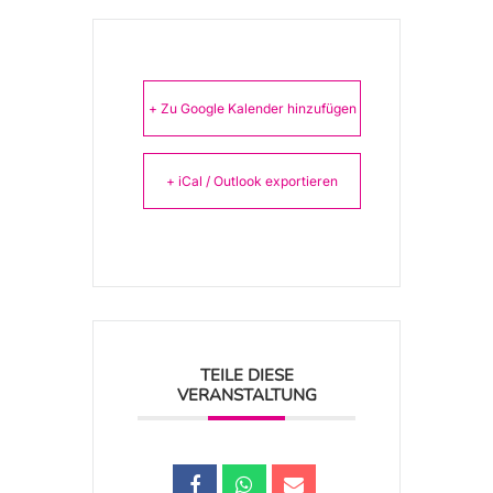
+ Zu Google Kalender hinzufügen
+ iCal / Outlook exportieren
TEILE DIESE
VERANSTALTUNG